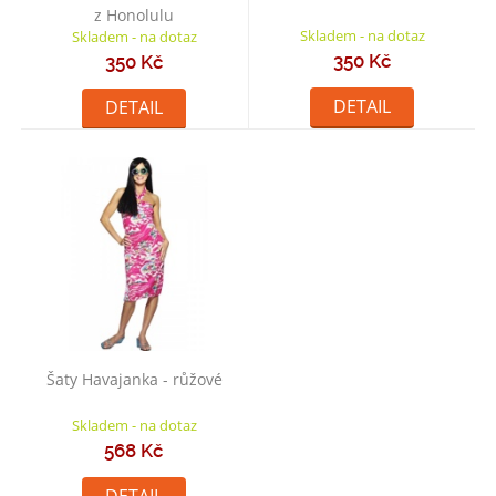
z Honolulu
Skladem - na dotaz
Skladem - na dotaz
350 Kč
350 Kč
DETAIL
DETAIL
Šaty Havajanka - růžové
Skladem - na dotaz
568 Kč