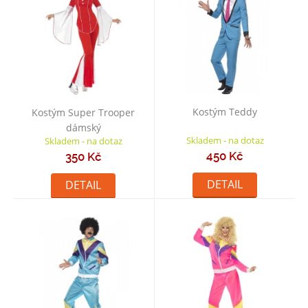
Kostým Teddy
Kostým Super Trooper
dámský
Skladem - na dotaz
Skladem - na dotaz
450 Kč
350 Kč
DETAIL
DETAIL