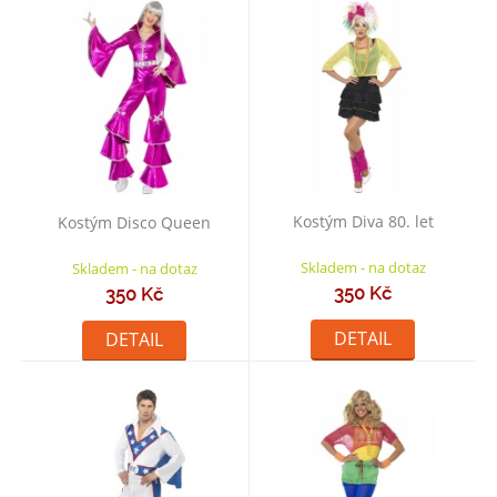
Kostým Diva 80. let
Kostým Disco Queen
Skladem - na dotaz
Skladem - na dotaz
350 Kč
350 Kč
DETAIL
DETAIL