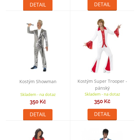
DETAIL
DETAIL
Kostým Super Trooper -
Kostým Showman
pánský
Skladem - na dotaz
Skladem - na dotaz
350 Kč
350 Kč
DETAIL
DETAIL