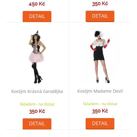
350 Kč
450 Kč
DETAIL
DETAIL
Kostým Madame Devil
Kostým Krásná čarodějka
Skladem - na dotaz
Skladem - na dotaz
350 Kč
350 Kč
DETAIL
DETAIL