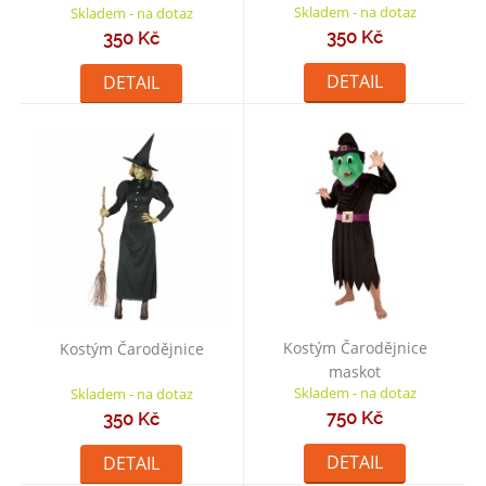
Skladem - na dotaz
Skladem - na dotaz
350 Kč
350 Kč
DETAIL
DETAIL
Kostým Čarodějnice
Kostým Čarodějnice
maskot
Skladem - na dotaz
Skladem - na dotaz
750 Kč
350 Kč
DETAIL
DETAIL