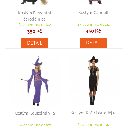
Kostým Gandalf
Kostým Elegantní
čarodějnice
Skladem - na dotaz
Skladem - na dotaz
450 Kč
350 Kč
DETAIL
DETAIL
Kostým Kočičí čarodějka
Kostým Kouzelná víla
Skladem - na dotaz
Skladem - na dotaz