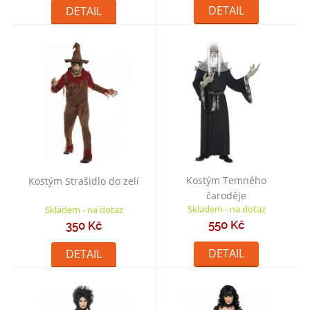
DETAIL
DETAIL
Kostým Temného
Kostým Strašidlo do zelí
čaroděje
Skladem - na dotaz
Skladem - na dotaz
550 Kč
350 Kč
DETAIL
DETAIL