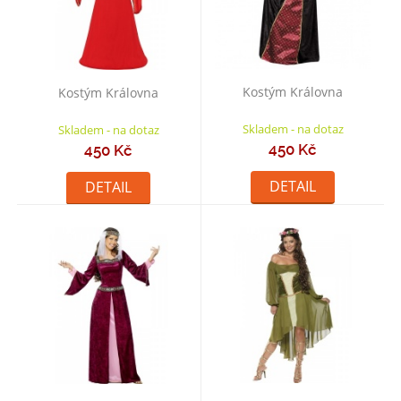
Kostým Královna
Kostým Královna
Skladem - na dotaz
Skladem - na dotaz
450 Kč
450 Kč
DETAIL
DETAIL