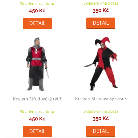
Skladem - na dotaz
Skladem - na dotaz
350 Kč
450 Kč
DETAIL
DETAIL
Kostým Středověký šašek
Kostým Středověký rytíř
Skladem - na dotaz
Skladem - na dotaz
350 Kč
450 Kč
DETAIL
DETAIL