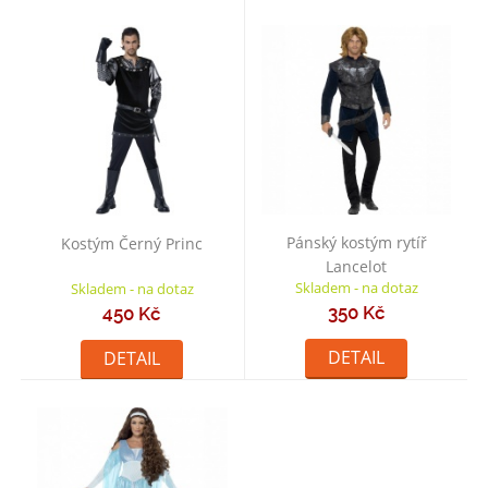
Pánský kostým rytíř
Kostým Černý Princ
Lancelot
Skladem - na dotaz
Skladem - na dotaz
350 Kč
450 Kč
DETAIL
DETAIL