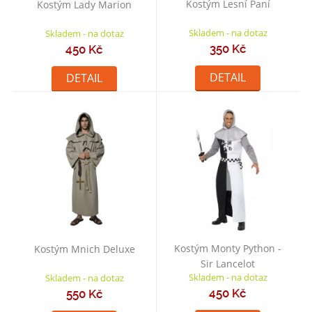
Kostým Lesní Paní
Kostým Lady Marion
Skladem - na dotaz
Skladem - na dotaz
350 Kč
450 Kč
DETAIL
DETAIL
Kostým Monty Python -
Kostým Mnich Deluxe
Sir Lancelot
Skladem - na dotaz
Skladem - na dotaz
450 Kč
550 Kč